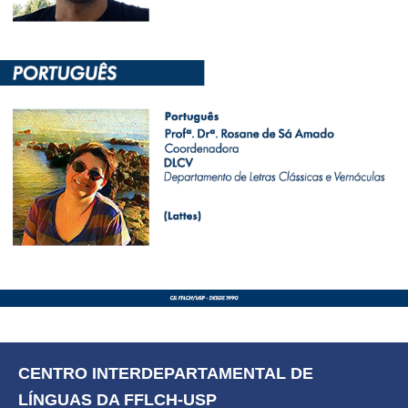
CENTRO INTERDEPARTAMENTAL DE 
LÍNGUAS DA FFLCH-USP