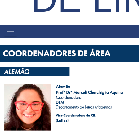
MENU
PRIMÁRIO