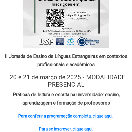
II Jornada de Ensino de Línguas Estrangeiras em contextos
profissionais e acadêmicos
20 e 21 de março de 2025 - MODALIDADE
PRESENCIAL
Práticas de leitura e escrita na universidade: ensino,
aprendizagem e formação de professores
Para conferir a programação completa, clique aqui.
Para se inscrever, clique aqui.