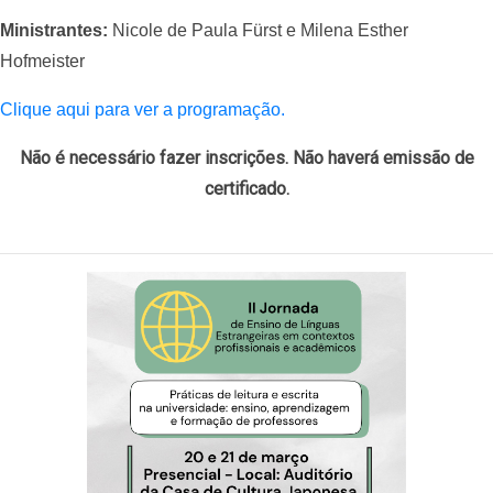
Ministrantes:
Nicole de Paula Fürst e Milena Esther
Hofmeister
Clique aqui para ver a programação.
Não é necessário fazer inscrições. Não haverá emissão de
certificado.