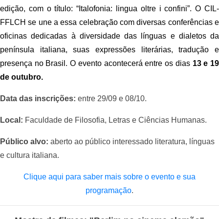
edição, com o título: “Italofonia: lingua oltre i confini”. O CIL-
FFLCH se une a essa celebração com diversas conferências e 
oficinas dedicadas à diversidade das línguas e dialetos da 
península italiana, suas expressões literárias, tradução e 
presença no Brasil. O evento acontecerá entre os dias 
13 e 19
de outubro.
Data das inscrições:
entre 29/09 e 08/10.
Local:
Faculdade de Filosofia, Letras e Ciências Humanas.
Público alvo:
aberto ao público interessado literatura, línguas
e cultura italiana.
Clique aqui para saber mais sobre o evento e sua
programação
.