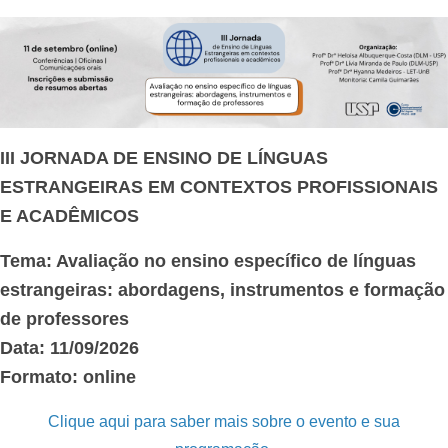
III JORNADA DE ENSINO DE LÍNGUAS
ESTRANGEIRAS EM CONTEXTOS
PROFISSIONAIS
E ACADÊMICOS
Tema: Avaliação no ensino específico de línguas
estrangeiras: abordagens, instrumentos e formação
de professores
Data: 11/09/2026
Formato: online
Clique aqui para saber mais sobre o evento e sua