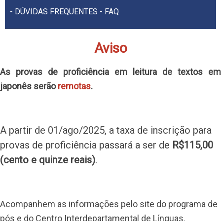
- DÚVIDAS FREQUENTES - FAQ
Aviso
As provas de proficiência em leitura de textos em
japonês serão
remotas
.
A partir de 01/ago/2025, a taxa de inscrição para
provas de proficiência passará a ser de
R$115,00
(cento e quinze reais)
.
Acompanhem as informações pelo site do programa de
pós e do Centro Interdepartamental de Línguas.