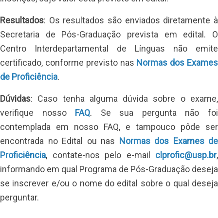
Resultados
: Os resultados são enviados diretamente à 
Secretaria de Pós-Graduação prevista em edital. O 
Centro Interdepartamental de Línguas não emite 
certificado, conforme previsto nas
Normas dos Exames
de Proficiência
.
Dúvidas
: Caso tenha alguma dúvida sobre o exame, 
verifique nosso
FAQ
. 
Se sua pergunta não foi
contemplada em nosso FAQ, e tampouco pôde ser 
encontrada no Edital ou nas 
Normas dos Exames de 
Proficiência
, 
contate-nos pelo e-mail
clprofic@usp.br
,
informando em qual Programa de Pós-Graduação deseja
se inscrever e/ou o nome do edital sobre o qual deseja
perguntar.