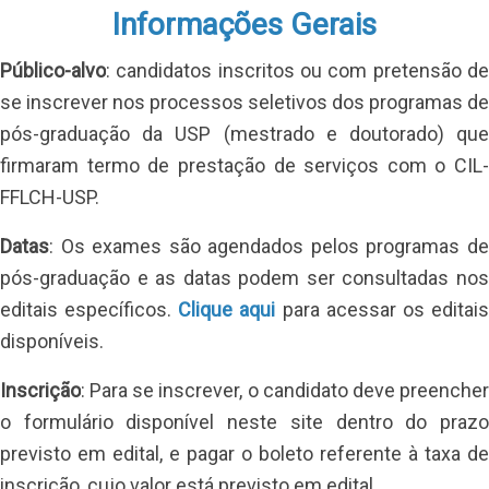
Informações Gerais
Público-alvo
: candidatos inscritos ou com pretensão de 
se inscrever nos processos seletivos dos programas de 
pós-graduação da USP (mestrado e doutorado) que 
firmaram termo de prestação de serviços com o CIL-
FFLCH-USP.
Datas
: Os exames são agendados pelos programas de 
pós-graduação e as datas podem ser consultadas nos 
editais específicos. 
Clique aqui
 para acessar os editais
disponíveis.
Inscrição
: Para se inscrever, o candidato deve preencher 
o formulário disponível neste site dentro do prazo 
previsto em edital, e pagar o boleto referente à taxa de 
inscrição, cujo valor está previsto em edital.