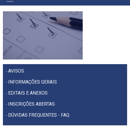
PRIMÁRIO
AVISOS
-
INFORMAÇÕES GERAIS
-
EDITAIS E ANEXOS
-
INSCRIÇÕES ABERTAS
-
DÚVIDAS FREQUENTES - FAQ
-