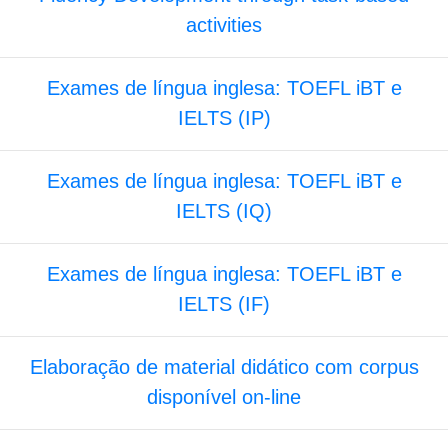
activities
Exames de língua inglesa: TOEFL iBT e
IELTS (IP)
Exames de língua inglesa: TOEFL iBT e
IELTS (IQ)
Exames de língua inglesa: TOEFL iBT e
IELTS (IF)
Elaboração de material didático com corpus
disponível on-line