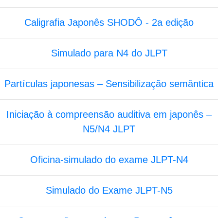
Caligrafia Japonês SHODÔ - 2a edição
Simulado para N4 do JLPT
Partículas japonesas – Sensibilização semântica
Iniciação à compreensão auditiva em japonês –
N5/N4 JLPT
Oficina-simulado do exame JLPT-N4
Simulado do Exame JLPT-N5