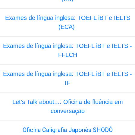
Exames de língua inglesa: TOEFL iBT e IELTS
(ECA)
Exames de língua inglesa: TOEFL iBT e IELTS -
FFLCH
Exames de língua inglesa: TOEFL iBT e IELTS -
IF
Let’s Talk about...: Oficina de fluência em
conversação
Oficina Caligrafia Japonês SHODÔ