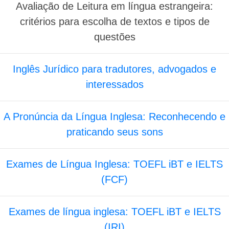
Avaliação de Leitura em língua estrangeira:
critérios para escolha de textos e tipos de
questões
Inglês Jurídico para tradutores, advogados e
interessados
A Pronúncia da Língua Inglesa: Reconhecendo e
praticando seus sons
Exames de Língua Inglesa: TOEFL iBT e IELTS
(FCF)
Exames de língua inglesa: TOEFL iBT e IELTS
(IRI)