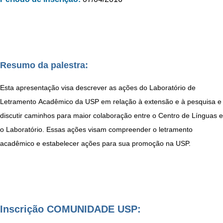
Resumo da palestra:
Esta apresentação visa descrever as ações do Laboratório de
Letramento
Acadêmico da USP em relação à extensão e à pesquisa e
discutir caminhos
para maior colaboração entre o Centro de Línguas e
o Laboratório. Essas
ações visam compreender o letramento
acadêmico e estabelecer ações para
sua promoção na USP.
Inscrição COMUNIDADE USP: