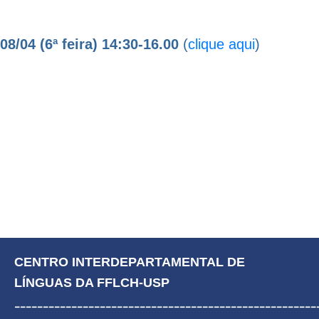
08/04 (6ª feira)
14:30-16.00
(
clique aqui
)
CENTRO INTERDEPARTAMENTAL DE 
LÍNGUAS DA FFLCH-USP
_____________________________________________________