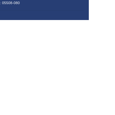
P: 05508-080