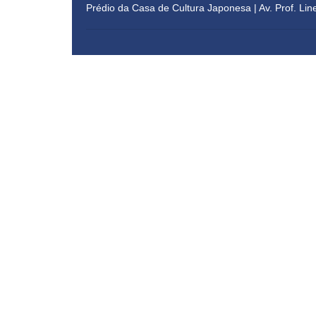
Prédio da Casa de Cultura Japonesa | 
Av. Prof. Lin