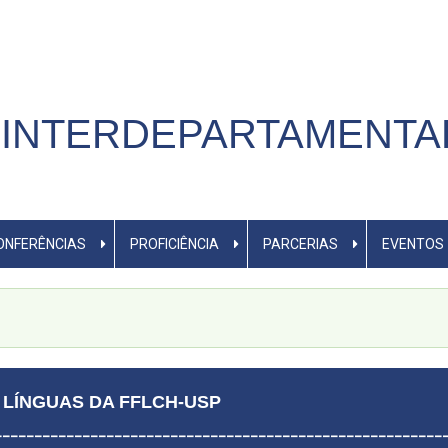
INTERDEPARTAMENTA
CONFERÊNCIAS
PROFICIÊNCIA
PARCERIAS
EVENTOS
LÍNGUAS DA FFLCH-USP
________________________________________________________