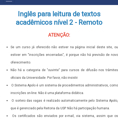
PRIMÁRIO
Inglês para leitura de textos
acadêmicos nível 2 - Remoto
ATENÇÃO:
Se um curso já oferecido não estiver na página inicial deste site, ou
estiver em "inscrições encerradas", é porque não há previsão de novo
oferecimento.
Não há a categoria de "ouvinte" para cursos de difusão nos trâmites
oficiais da Universidade. Por favor, não insistir.
O Sistema Apolo é um sistema de procedimentos administrativos, como
inscrições on-line. Não é uma plataforma didática.
O sorteio das vagas é realizado automaticamente pelo Sistema Apolo,
que é gerenciado pela Reitoria da USP. Não há participação humana.
Os certificados são enviados por e-mail, via sistema, assim que os