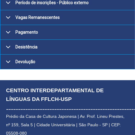
Período de inscrições - Público externo
Vagas Remanescentes
Pagamento
Desistência
Devolução
CENTRO INTERDEPARTAMENTAL DE 
LÍNGUAS DA FFLCH-USP
_____________________________________________________
Prédio da Casa de Cultura Japonesa | 
Av. Prof. Lineu Prestes, 
nº 159, Sala 5 | Cidade Universitária | 
São Paulo - SP | CEP: 
05508-080