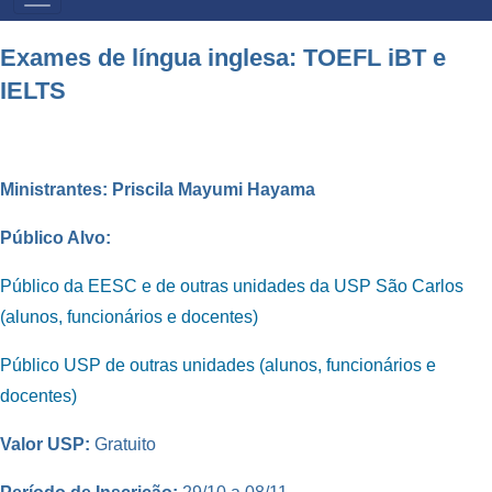
PRIMÁRIO
Exames de língua inglesa: TOEFL iBT e
IELTS
Ministrantes:
Priscila Mayumi Hayama
Público Alvo:
Público da EESC e de outras unidades da USP São Carlos
(alunos, funcionários e docentes)
Público USP de outras unidades (alunos, funcionários e
docentes)
Valor USP:
Gratuito